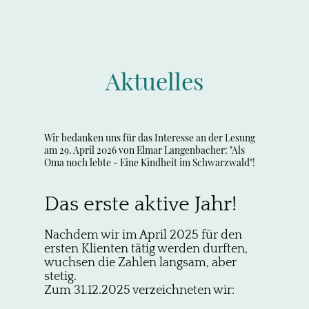
Aktuelles
Wir bedanken uns für das Interesse an der Lesung
am 29. April 2026 von Elmar Langenbacher: "Als
Oma noch lebte - Eine Kindheit im Schwarzwald"!
Das erste aktive Jahr!
Nachdem wir im April 2025 für den
ersten Klienten tätig werden durften,
wuchsen die Zahlen langsam, aber
stetig.
Zum 31.12.2025 verzeichneten wir: