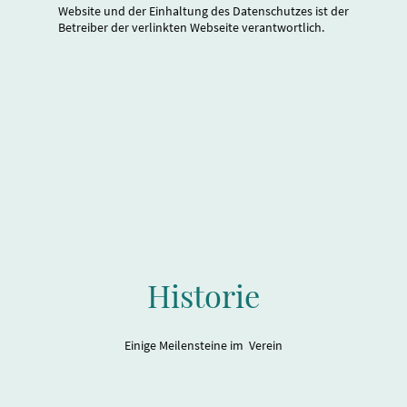
Website und der Einhaltung des Datenschutzes ist der
Betreiber der verlinkten Webseite verantwortlich.
Historie
Einige Meilensteine im Verein