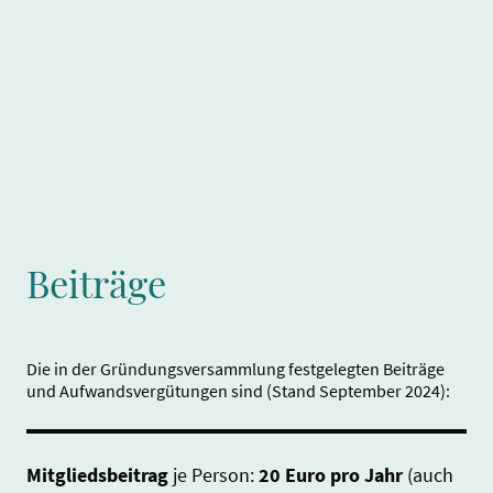
Beiträge
Die in der Gründungsversammlung festgelegten Beiträge
und Aufwandsvergütungen sind (Stand September 2024):
Mitgliedsbeitrag
je Person:
20 Euro pro Jahr
(auch