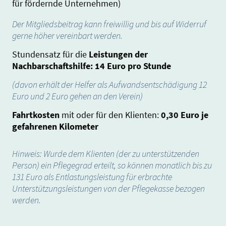
für fördernde Unternehmen)
Der Mitgliedsbeitrag kann freiwillig und bis auf Widerruf
gerne höher vereinbart werden.
Stundensatz für die
Leistungen der
Nachbarschaftshilfe: 14 Euro pro Stunde
(davon erhält der Helfer als Aufwandsentschädigung 12
Euro und 2 Euro gehen an den Verein)
Fahrtkosten
mit oder für den Klienten:
0,30 Euro je
gefahrenen Kilometer
Hinweis: Wurde dem Klienten (der zu unterstützenden
Person) ein Pflegegrad erteilt, so können monatlich bis zu
131 Euro als Entlastungsleistung für erbrachte
Unterstützungsleistungen von der Pflegekasse bezogen
werden.