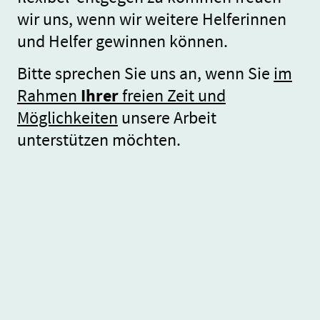
wir uns, wenn wir weitere Helferinnen
und Helfer gewinnen können.
Bitte sprechen Sie uns an, wenn Sie
im
Rahmen
Ihrer
freien Zeit und
Möglichkeiten
unsere Arbeit
unterstützen möchten.