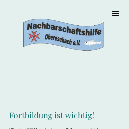
Fortbildung ist wichtig!