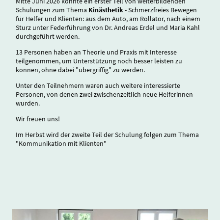
Mitte Juni 2026 konnte ein erster Teil von weiterbildenden
Schulungen zum Thema
Kinästhetik
- Schmerzfreies Bewegen
für Helfer und Klienten: aus dem Auto, am Rollator, nach einem
Sturz unter Federführung von Dr. Andreas Erdel und Maria Kahl
durchgeführt werden.
13 Personen haben an Theorie und Praxis mit Interesse
teilgenommen, um Unterstützung noch besser leisten zu
können, ohne dabei "übergriffig" zu werden.
Unter den Teilnehmern waren auch weitere interessierte
Personen, von denen zwei zwischenzeitlich neue Helferinnen
wurden.
Wir freuen uns!
Im Herbst wird der zweite Teil der Schulung folgen zum Thema
"Kommunikation mit Klienten"