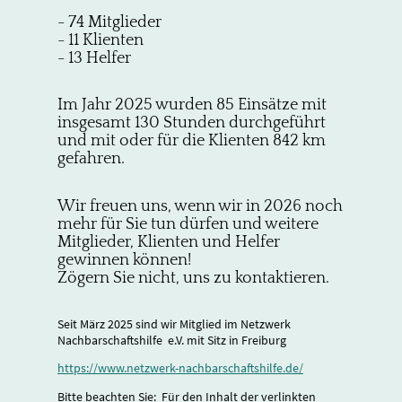
- 74 Mitglieder
- 11 Klienten
- 13 Helfer
Im Jahr 2025 wurden 85 Einsätze mit
insgesamt 130 Stunden durchgeführt
und mit oder für die Klienten 842 km
gefahren.
Wir freuen uns, wenn wir in 2026 noch
mehr für Sie tun dürfen und weitere
Mitglieder, Klienten und Helfer
gewinnen können!
Zögern Sie nicht, uns zu kontaktieren.
Seit März 2025 sind wir Mitglied im Netzwerk
Nachbarschaftshilfe e.V. mit Sitz in Freiburg
https://www.netzwerk-nachbarschaftshilfe.de/
Bitte beachten Sie: Für den Inhalt der verlinkten