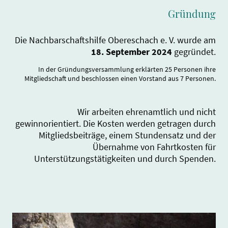
Gründung
Die Nachbarschaftshilfe Obereschach e. V. wurde am
18. September 2024
gegründet.
In der Gründungsversammlung erklärten 25 Personen ihre
Mitgliedschaft und beschlossen einen Vorstand aus 7 Personen.
Wir arbeiten ehrenamtlich und nicht
gewinnorientiert. Die Kosten werden getragen durch
Mitgliedsbeiträge, einem Stundensatz und der
Übernahme von Fahrtkosten für
Unterstützungstätigkeiten und durch Spenden.